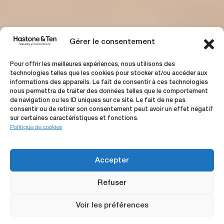
Gérer le consentement
Pour offrir les meilleures expériences, nous utilisons des
technologies telles que les cookies pour stocker et/ou accéder aux
informations des appareils. Le fait de consentir à ces technologies
nous permettra de traiter des données telles que le comportement
de navigation ou les ID uniques sur ce site. Le fait de ne pas
consentir ou de retirer son consentement peut avoir un effet négatif
sur certaines caractéristiques et fonctions.
Politique de cookies
Accepter
Projet
précédent
Projet
suivant
Refuser
Voir les préférences