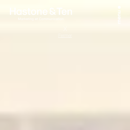
Fermer