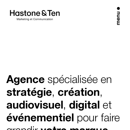
Agence
spécialisée en
stratégie
,
création
,
audiovisuel
,
digital
et
événementiel
pour faire