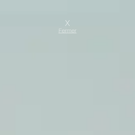
Fermer