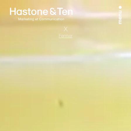
Fermer