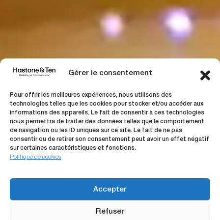
Gérer le consentement
Pour offrir les meilleures expériences, nous utilisons des
technologies telles que les cookies pour stocker et/ou accéder aux
informations des appareils. Le fait de consentir à ces technologies
nous permettra de traiter des données telles que le comportement
de navigation ou les ID uniques sur ce site. Le fait de ne pas
consentir ou de retirer son consentement peut avoir un effet négatif
sur certaines caractéristiques et fonctions.
Politique de cookies
Accepter
Projet
précédent
Refuser