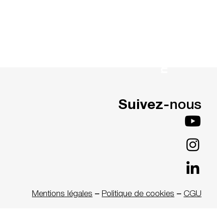
Suivez-
nous
Mentions légales
–
Politique de cookies
–
CGU