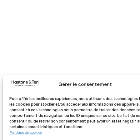
Gérer le consentement
Pour offrir les meilleures expériences, nous utilisons des technologies 
les cookies pour stocker et/ou accéder aux informations des appareils.
consentir à ces technologies nous permettra de traiter des données tel
comportement de navigation ou les ID uniques sur ce site. Le fait de n
consentir ou de retirer son consentement peut avoir un effet négatif s
certaines caractéristiques et fonctions.
Politique de cookies